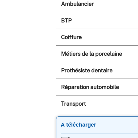
Ambulancier
BTP
Coiffure
Métiers de la porcelaine
Prothésiste dentaire
Réparation automobile
Transport
A télécharger