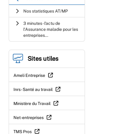
Nos statistiques AT/MP
3 minutes - l'actu de
l'Assurance maladie pour les
entreprises...
Sites utiles
Ameli Entreprise
Inrs - Santé au travail
Ministère du Travail
Net-entreprises
TMS Pros