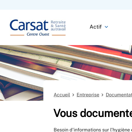
Actif
Accueil
Entreprise
Documentati
Vous document
Besoin d’informations sur l’hygiène 