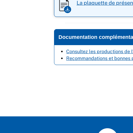
La plaquette de présen
Documentation complémenta
Consultez les productions de 
Recommandations et bonnes p