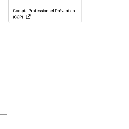
Compte Professionnel Prévention
(C2P)