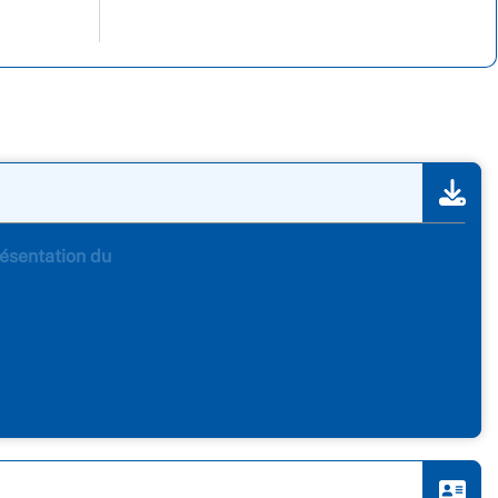
résentation du