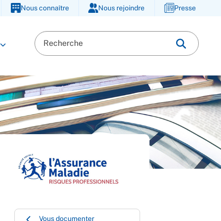
Nous connaître
Nous rejoindre
Presse
Vous documenter