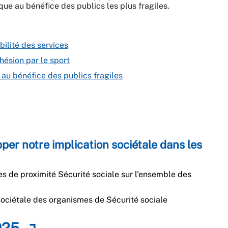
ique au bénéfice des publics les plus fragiles.
bilité des services
ohésion par le sport
 au bénéfice des publics fragiles
per notre implication sociétale dans les
ces de proximité Sécurité sociale sur l'ensemble des
 sociétale des organismes de Sécurité sociale
2025 ↴