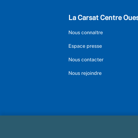
La Carsat Centre Oue
Nous connaître
Espace presse
Nous contacter
Nous rejoindre