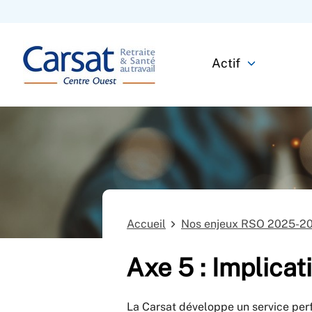
Actif
Accueil
Nos enjeux RSO 2025-2
Axe 5 : Implicat
La Carsat développe un service per