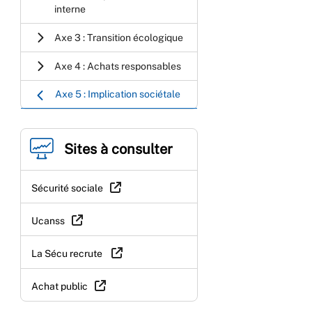
interne
Axe 3 : Transition écologique
Axe 4 : Achats responsables
Axe 5 : Implication sociétale
Sites à consulter
Sécurité sociale
Ucanss
La Sécu recrute
Achat public