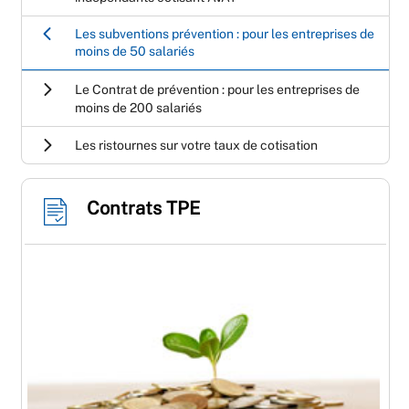
Les subventions prévention : pour les entreprises de
moins de 50 salariés
Le Contrat de prévention : pour les entreprises de
moins de 200 salariés
Les ristournes sur votre taux de cotisation
Contrats TPE