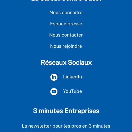
Nous connaître
Espace presse
Nous contacter
Nous rejoindre
Réseaux Sociaux
LinkedIn
YouTube
3 minutes Entreprises
La newsletter pour les pros en 3 minutes