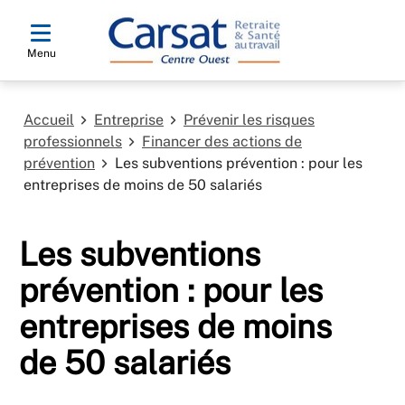
Menu
Accueil
Entreprise
Prévenir les risques
professionnels
Financer des actions de
prévention
Les subventions prévention : pour les
entreprises de moins de 50 salariés
Les subventions
prévention : pour les
entreprises de moins
de 50 salariés