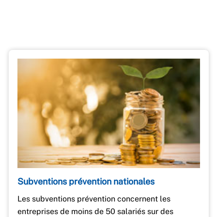
Subventions prévention nationales
Les subventions prévention concernent les
entreprises de moins de 50 salariés sur des