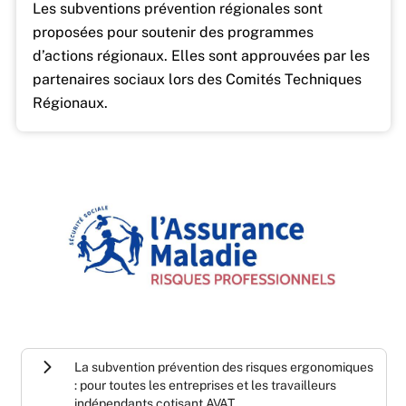
Les subventions prévention régionales sont
proposées pour soutenir des programmes
d’actions régionaux. Elles sont approuvées par les
partenaires sociaux lors des Comités Techniques
Régionaux.
La subvention prévention des risques ergonomiques
: pour toutes les entreprises et les travailleurs
indépendants cotisant AVAT