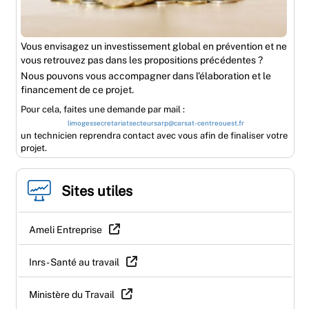
Vous envisagez un investissement global en prévention et ne
vous retrouvez pas dans les propositions précédentes ?
Nous pouvons vous accompagner dans l'élaboration et le
financement de ce projet.
Pour cela, faites une demande par mail :
limogessecretariatsecteursarp@carsat-centreouest.fr
un technicien reprendra contact avec vous afin de finaliser votre
projet.
Sites utiles
Ameli Entreprise
Inrs - Santé au travail
Ministère du Travail