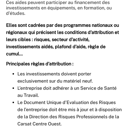
Ces aides peuvent participer au financement des
investissements en équipements, en formation, ou
d’études.
Elles sont cadrées par des programmes nationaux ou
régionaux qui précisent les conditions d’attribution et
leurs cibles : risques, secteur d’activité,
investissements aidés, plafond d’aide, règle de
cumul…
Principales règles d’attribution :
Les investissements doivent porter
exclusivement sur du matériel neuf.
L’entreprise doit adhérer à un Service de Santé
au Travail.
Le Document Unique d’Evaluation des Risques
de l’entreprise doit être mis à jour et à disposition
de la Direction des Risques Professionnels de la
Carsat Centre Ouest.