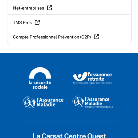
Net-entreprises
TMS Pros
Compte Professionnel Prévention (C2P)
La Carsat Centre Ouest