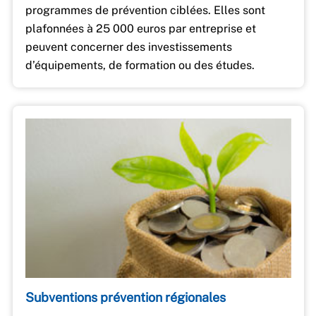
programmes de prévention ciblées. Elles sont
plafonnées à 25 000 euros par entreprise et
peuvent concerner des investissements
d’équipements, de formation ou des études.
Subventions prévention régionales