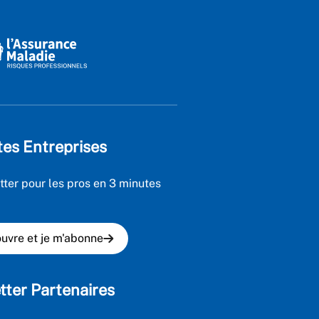
tes Entreprises
tter pour les pros en 3 minutes
uvre et je m'abonne
tter Partenaires