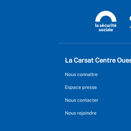
La Carsat Centre Oue
Nous connaître
Espace presse
Nous contacter
Nous rejoindre