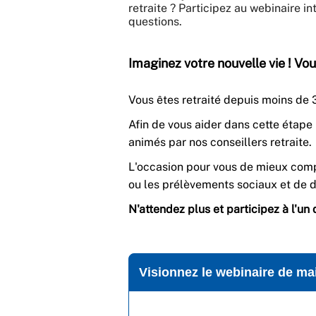
retraite ? Participez au webinaire in
questions.
Imaginez votre nouvelle vie ! Vo
Vous êtes retraité depuis moins de 
Afin de vous aider dans cette étape
animés par nos conseillers retraite.
L'occasion pour vous de mieux co
ou les prélèvements sociaux et de dé
N'attendez plus et participez à l'un