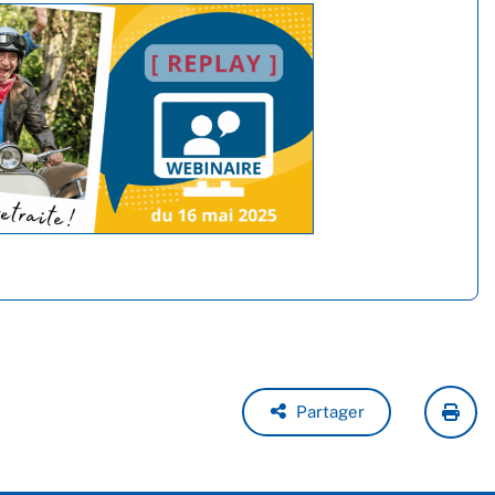
Partager