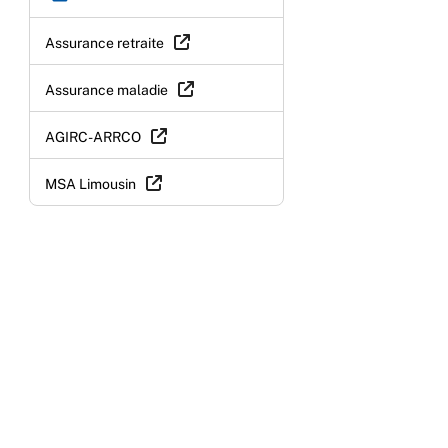
Assurance retraite
Assurance maladie
AGIRC-ARRCO
MSA Limousin