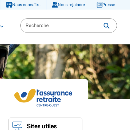
Nous connaître
Nous rejoindre
Presse
Sites utiles