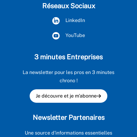
Réseaux Sociaux
LinkedIn
YouTube
3 minutes Entreprises
La newsletter pour les pros en 3 minutes
chrono !
Je découvre et je m'abonne
Newsletter Partenaires
Une source d'informations essentielles