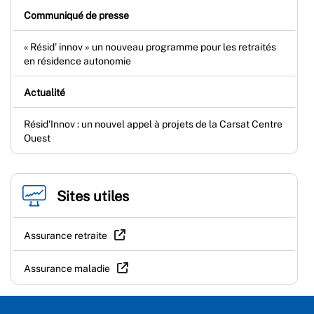
Communiqué de presse
« Résid’ innov » un nouveau programme pour les retraités
en résidence autonomie
Actualité
Résid’Innov : un nouvel appel à projets de la Carsat Centre
Ouest
Sites utiles
Assurance retraite
Assurance maladie