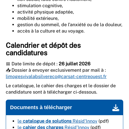
stimulation cognitive,
activité physique adaptée,
mobilité extérieure,
gestion du sommeil, de l’anxiété ou de la douleur,
accès à la culture et au voyage.
Calendrier et dépôt des
candidatures
📅 Date limite de dépôt :
26 juillet 2026
📥 Dossier à envoyer exclusivement par mail à :
limogesvivalabsilvereco@carsat-centreouest.fr
Le catalogue, le cahier des charges et le dossier de
candidature sont à télécharger ci-dessous.
Documents à télécharger
le
catalogue de solutions
Résid'Innov
(pdf)
le
cahier des charges
Résid’Innov
(pdf)