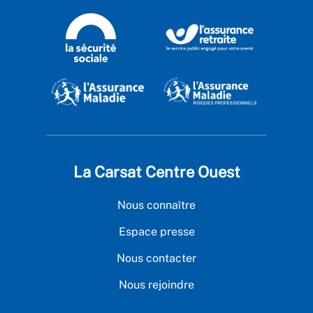
La Carsat Centre Ouest
Nous connaître
Espace presse
Nous contacter
Nous rejoindre