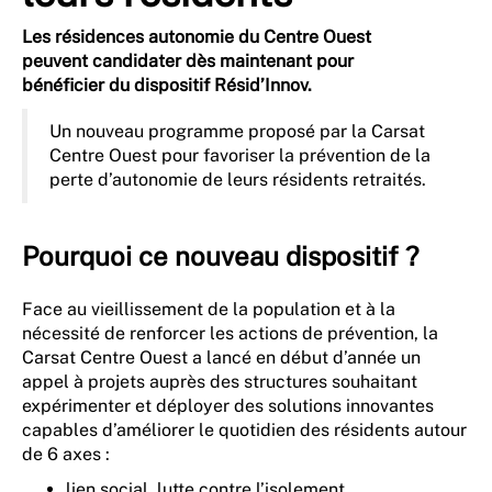
Les résidences autonomie du Centre Ouest
peuvent candidater dès maintenant pour
bénéficier du dispositif Résid’Innov.
Un nouveau programme proposé par la Carsat
Centre Ouest pour favoriser la prévention de la
perte d’autonomie de leurs résidents retraités.
Pourquoi ce nouveau dispositif ?
Face au vieillissement de la population et à la
nécessité de renforcer les actions de prévention, la
Carsat Centre Ouest a lancé en début d’année un
appel à projets auprès des structures souhaitant
expérimenter et déployer des solutions innovantes
capables d’améliorer le quotidien des résidents autour
de 6 axes :
lien social, lutte contre l’isolement,