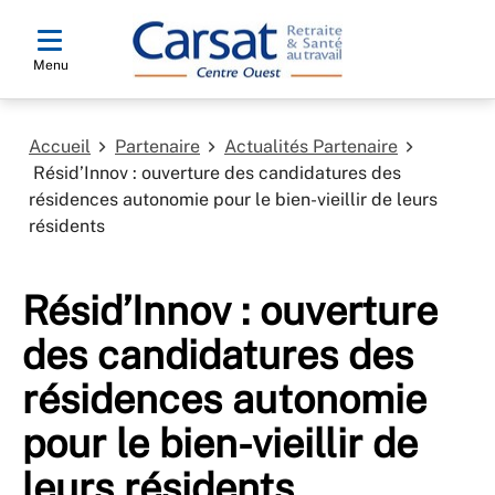
Menu
Accueil
Partenaire
Actualités Partenaire
Résid’Innov : ouverture des candidatures des
résidences autonomie pour le bien-vieillir de leurs
résidents
Résid’Innov : ouverture
des candidatures des
résidences autonomie
pour le bien-vieillir de
leurs résidents