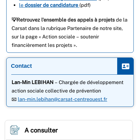
le
dossier de candidature
(pdf)
💡
Retrouvez l'ensemble des appels à projets
de la
Carsat dans la rubrique Partenaire de notre site,
sur la page « Action sociale – soutenir
financièrement les projets ».
Contact
Lan-Min LEBIHAN
– Chargée de développement
action sociale collective de prévention
📧
lan-min.lebihan@carsat-centreouest.fr
A consulter