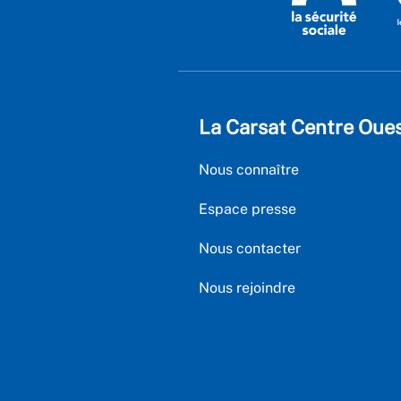
La Carsat Centre Oue
Nous connaître
Espace presse
Nous contacter
Nous rejoindre