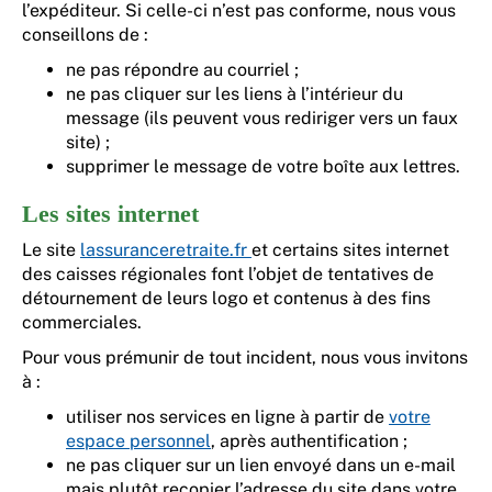
l’expéditeur. Si celle-ci n’est pas conforme, nous vous
conseillons de :
ne pas répondre au courriel ;
ne pas cliquer sur les liens à l’intérieur du
message (ils peuvent vous rediriger vers un faux
site) ;
supprimer le message de votre boîte aux lettres.
Les sites internet
Le site
lassuranceretraite.fr
et certains sites internet
des caisses régionales font l’objet de tentatives de
détournement de leurs logo et contenus à des fins
commerciales.
Pour vous prémunir de tout incident, nous vous invitons
à :
utiliser nos services en ligne à partir de
votre
espace personnel
, après authentification ;
ne pas cliquer sur un lien envoyé dans un e-mail
mais plutôt recopier l’adresse du site dans votre