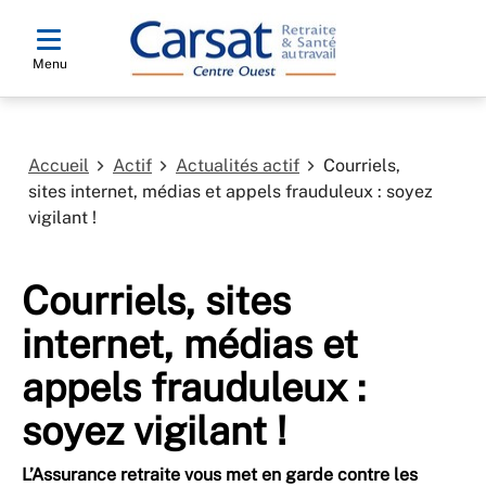
Menu
Accueil
Actif
Actualités actif
Courriels,
sites internet, médias et appels frauduleux : soyez
vigilant !
Courriels, sites
internet, médias et
appels frauduleux :
soyez vigilant !
L’Assurance retraite vous met en garde contre les