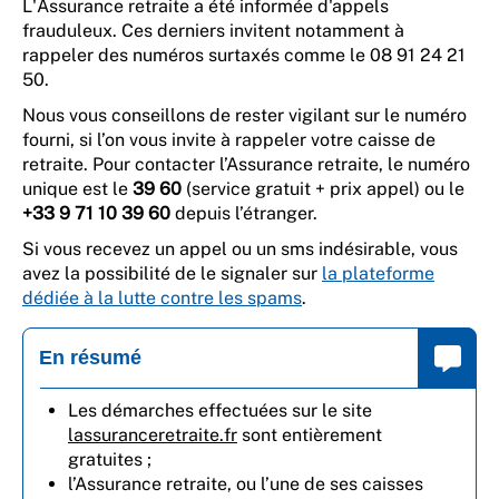
L'Assurance retraite a été informée d'appels
frauduleux. Ces derniers invitent notamment à
rappeler des numéros surtaxés comme le 08 91 24 21
50.
Nous vous conseillons de rester vigilant sur le numéro
fourni, si l’on vous invite à rappeler votre caisse de
retraite. Pour contacter l’Assurance retraite, le numéro
unique est le
39 60
(service gratuit + prix appel) ou le
+33 9 71 10 39 60
depuis l’étranger.
Si vous recevez un appel ou un sms indésirable, vous
avez la possibilité de le signaler sur
la plateforme
dédiée à la lutte contre les spams
.
En résumé
Les démarches effectuées sur le site
lassuranceretraite.fr
sont entièrement
gratuites ;
l’Assurance retraite, ou l’une de ses caisses