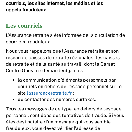
courriels, les sites internet, les médias et les
appels frauduleux.
Les courriels
L’Assurance retraite a été informée de la circulation de
courriels frauduleux.
Nous vous rappelons que l’Assurance retraite et son
réseau de caisses de retraite régionales (les caisses
de retraite et de la santé au travail) dont la Carsat
Centre Ouest ne demandent jamais :
la communication d’éléments personnels par
courriels en dehors de l’espace personnel sur le
site
lassuranceretraite.fr
;
de contacter des numéros surtaxés.
Tous les messages de ce type, en dehors de l’espace
personnel, sont donc des tentatives de fraude. Si vous
êtes destinataire d’un message qui vous semble
frauduleux, vous devez vérifier l’adresse de