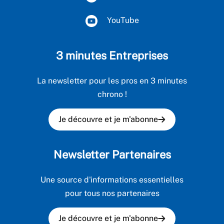
YouTube
3 minutes Entreprises
La newsletter pour les pros en 3 minutes
chrono !
Je découvre et je m'abonne
Newsletter Partenaires
Une source d'informations essentielles
pour tous nos partenaires
Je découvre et je m'abonne