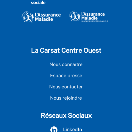
La Carsat Centre Ouest
Nous connaître
Espace presse
Nous contacter
Nous rejoindre
Réseaux Sociaux
LinkedIn