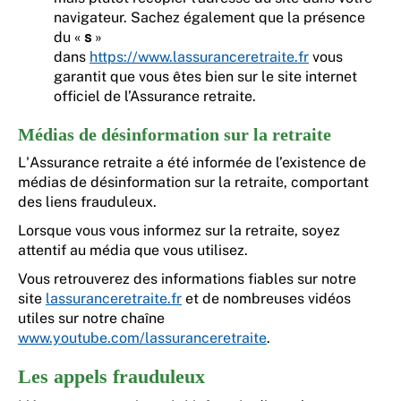
navigateur. Sachez également que la présence
du «
s
»
dans
https://www.lassuranceretraite.fr
vous
garantit que vous êtes bien sur le site internet
officiel de l’Assurance retraite.
Médias de désinformation sur la retraite
L'Assurance retraite a été informée de l’existence de
médias de désinformation sur la retraite, comportant
des liens frauduleux.
Lorsque vous vous informez sur la retraite, soyez
attentif au média que vous utilisez.
Vous retrouverez des informations fiables sur notre
site
lassuranceretraite.fr
et de nombreuses vidéos
utiles sur notre chaîne
www.youtube.com/lassuranceretraite
.
Les appels frauduleux