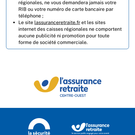
régionales, ne vous demandera jamais votre
RIB ou votre numéro de carte bancaire par
téléphone ;
Le site
lassuranceretraite.fr
et les sites
internet des caisses régionales ne comportent
aucune publicité ni promotion pour toute
forme de société commerciale.