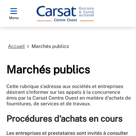
Menu
Accueil
Marchés publics
Marchés publics
Cette rubrique s'adresse aux sociétés et entreprises
désirant s'informer sur les appels à la concurrence
émis par la Carsat Centre Ouest en matière d'achats de
fournitures, de services et de travaux.
Procédures d'achats en cours
Les entreprises et prestataires sont invités à consulter