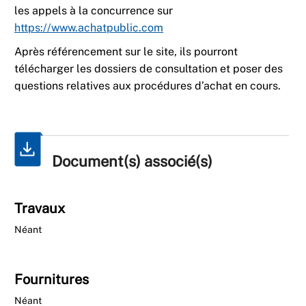
les appels à la concurrence sur
https://www.achatpublic.com
Après référencement sur le site, ils pourront
télécharger les dossiers de consultation et poser des
questions relatives aux procédures d’achat en cours.
Document(s) associé(s)
Travaux
Néant
Fournitures
Néant