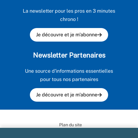
La newsletter pour les pros en 3 minutes
chrono !
Je découvre et je m'abonne
Newsletter Partenaires
Une source d'informations essentielles
pour tous nos partenaires
Je découvre et je m'abonne
Plan du site
Marchés publics