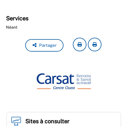
Services
Néant
Partager
Sites à consulter