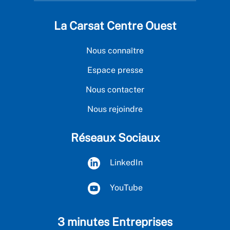
La Carsat Centre Ouest
Nous connaître
Espace presse
Nous contacter
Nous rejoindre
Réseaux Sociaux
LinkedIn
YouTube
3 minutes Entreprises